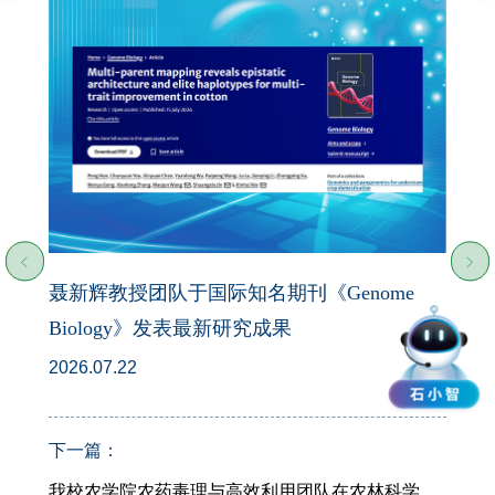
聂新辉教授团队于国际知名期刊《Genome
Biology》发表最新研究成果
2026.07.22
下一篇：
我校农学院农药毒理与高效利用团队在农林科学