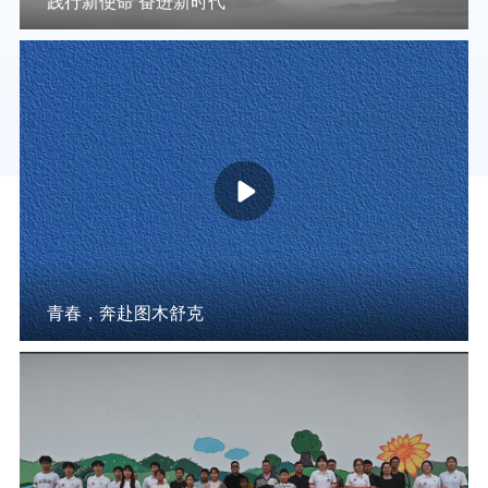
践行新使命 奋进新时代
青春，奔赴图木舒克