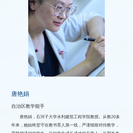
唐艳娟
自治区教学能手
唐艳娟，石河子大学水利建筑工程学院教授。从教20多
年来，她始终坚守在教书育人第一线，严谨细致对待教学，