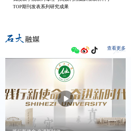
TOP期刊发表系列研究成果
查看更多