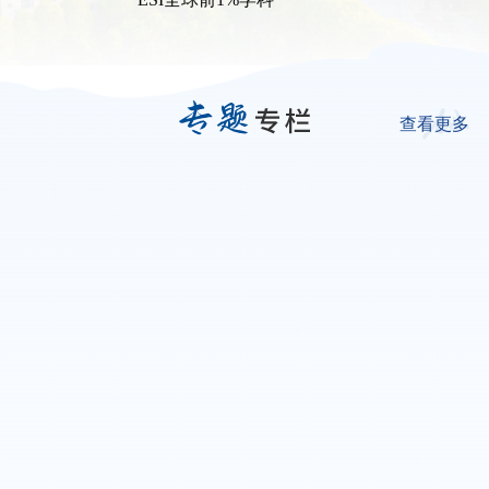
名
研究生
查看更多