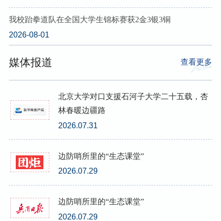
我校跆拳道队在全国大学生锦标赛获2金3银3铜
2026-08-01
媒体报道
查看更多
北京大学对口支援石河子大学二十五载，杏
林春暖边疆路
2026.07.31
边防哨所里的“生态课堂”
2026.07.29
边防哨所里的“生态课堂”
2026.07.29