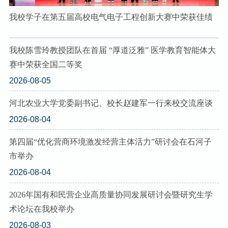
我校学子在第五届高校电气电子工程创新大赛中荣获佳绩
我校陈雪玲教授团队在首届 “厚道泛雅” 医学教育智能体大
赛中荣获全国二等奖
2026-08-05
河北农业大学党委副书记、校长赵建军一行来校交流座谈
2026-08-04
第四届“优化营商环境激发经营主体活力”研讨会在石河子
市举办
2026-08-04
2026年国有和民营企业高质量协同发展研讨会暨研究生学
术论坛在我校举办
2026-08-03