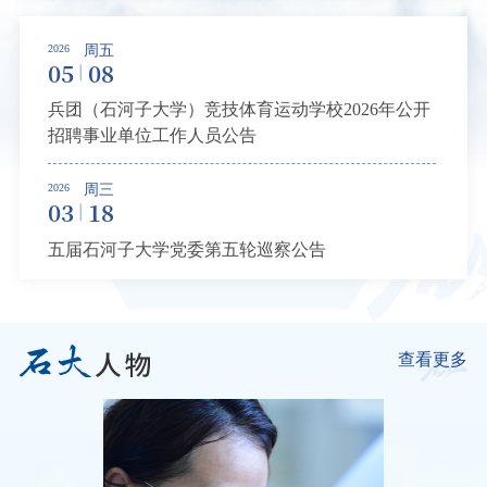
2026
周五
05
08
兵团（石河子大学）竞技体育运动学校2026年公开
招聘事业单位工作人员公告
2026
周三
03
18
五届石河子大学党委第五轮巡察公告
查看更多