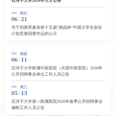
石河子大学2026年引才公告
2026
周日
06
21
关于拟推荐参加第十五届“挑战杯”中国大学生创业
计划竞赛国赛作品的公示
2026
周四
06
11
石河子大学附属中医医院（兵团中医医院）2026年
公开招聘事业单位工作人员公告
2026
周三
05
13
石河子大学第一附属医院2026年春季公开招聘事业
编制工作人员公告