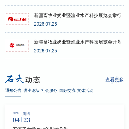
新疆畜牧业奶业暨渔业水产科技展览会举行
2026.07.26
新疆畜牧业奶业暨渔业水产科技展览会开幕
2026.07.25
查看更多
通知公告
讲座论坛
社会服务
国际交流
文体活动
2026
周四
04
23