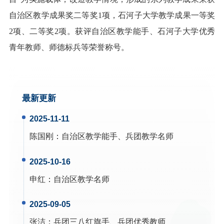
自治区教学成果奖二等奖1项，石河子大学教学成果一等奖
2项、二等奖2项。获评自治区教学能手、石河子大学优秀
青年教师、师德标兵等荣誉称号。
最新更新
2025-11-11
陈国刚
：
自治区教学能手、兵团教学名师
2025-10-16
申红
：
自治区教学名师
2025-09-05
张洁
：
兵团三八红旗手、兵团优秀教师