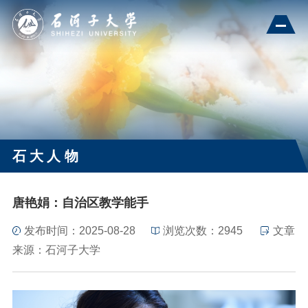
石大人物
唐艳娟：自治区教学能手
发布时间：2025-08-28
浏览次数：
2945
文章
来源：石河子大学