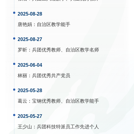
2025-08-28
唐艳娟
：
自治区教学能手
2025-08-27
罗昕
：
兵团优秀教师、自治区教学名师
2025-06-04
林丽
：
兵团优秀共产党员
2025-05-28
葛云
：
宝钢优秀教师、自治区教学能手
2025-05-27
王少山
：
兵团科技特派员工作先进个人