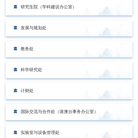
研究生院（学科建设办公室）
发展与规划处
教务处
科学研究处
计财处
国际交流与合作处（港澳台事务办公室）
实验室与设备管理处