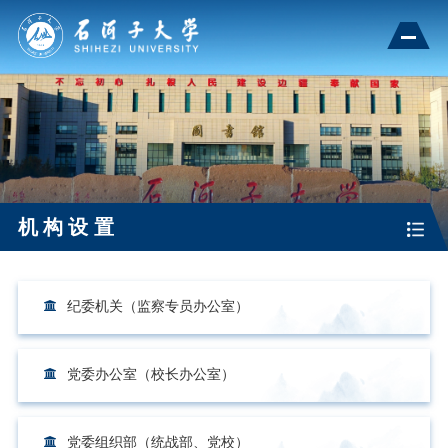
机构设置
纪委机关（监察专员办公室）
党委办公室（校长办公室）
党委组织部（统战部、党校）