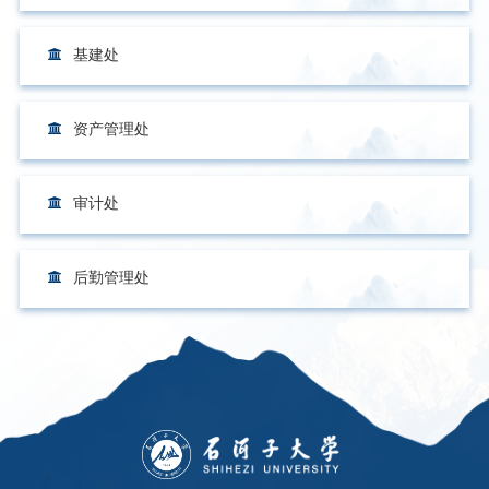
基建处
资产管理处
审计处
后勤管理处