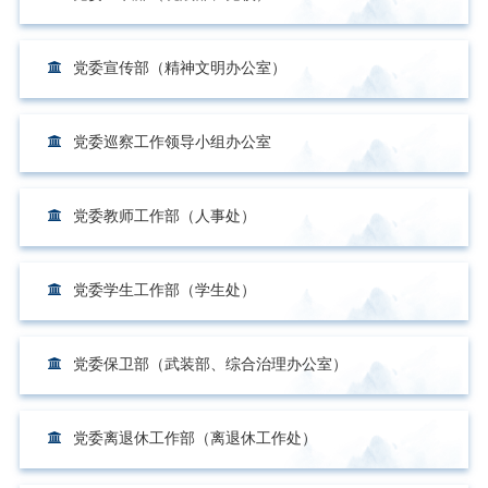
党委宣传部（精神文明办公室）
党委巡察工作领导小组办公室
党委教师工作部（人事处）
党委学生工作部（学生处）
党委保卫部（武装部、综合治理办公室）
党委离退休工作部（离退休工作处）