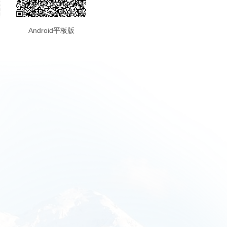
Android平板版