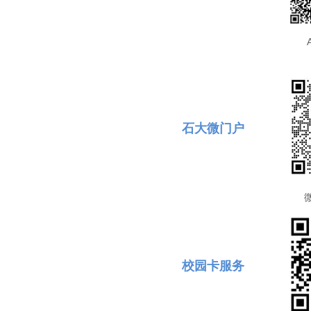
石大微门户
校园卡服务