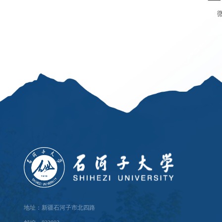
地址：新疆石河子市北四路