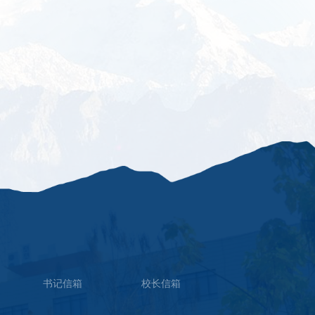
书记信箱
校长信箱