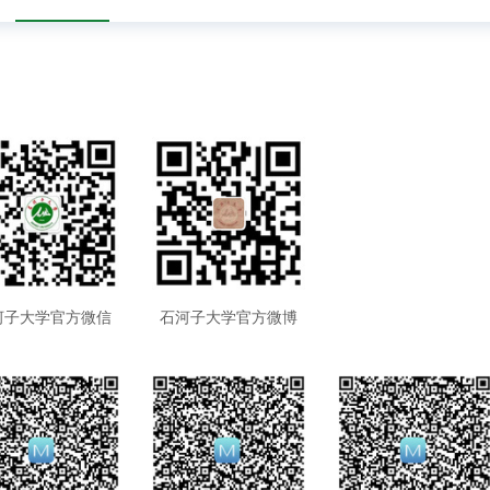
河子大学官方微信
石河子大学官方微博