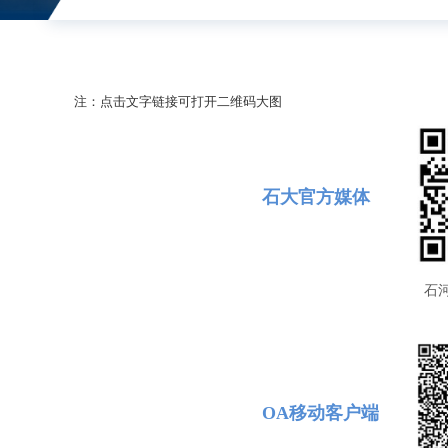
注：点击文字链接可打开二维码大图
石大官方媒体
石
OA移动客户端