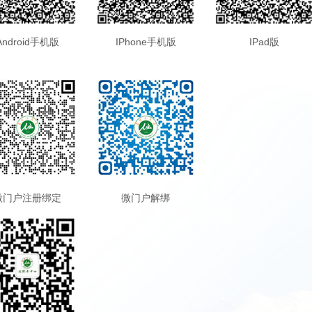
Android手机版
IPhone手机版
IPad版
微门户注册绑定
微门户解绑