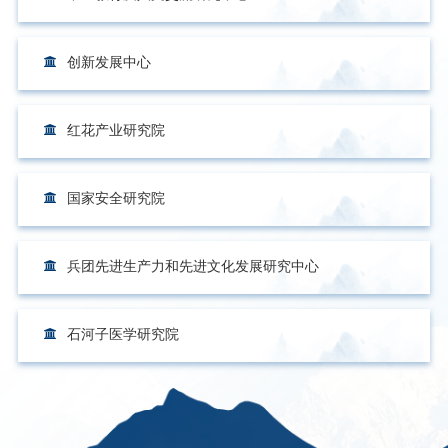
创新发展中心
红花产业研究院
国家安全研究院
兵团先进生产力和先进文化发展研究中心
石河子医学研究院