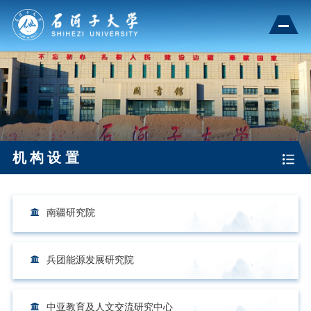
机构设置
南疆研究院
兵团能源发展研究院
中亚教育及人文交流研究中心