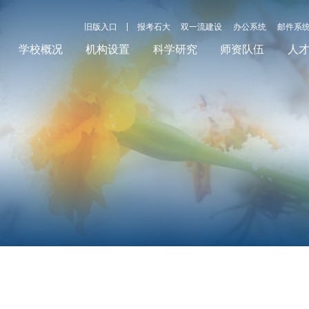
旧版入口
报考石大
双一流建设
办公系统
邮件系
学校概况
机构设置
科学研究
师资队伍
人