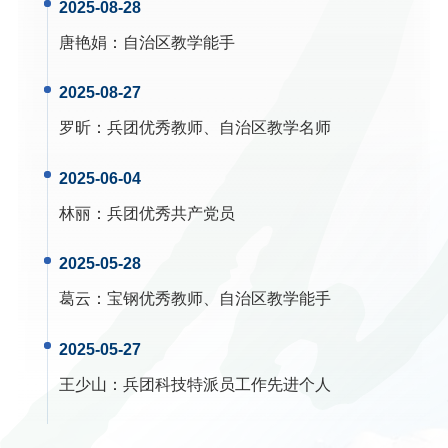
2025-08-28
唐艳娟
：
自治区教学能手
2025-08-27
罗昕
：
兵团优秀教师、自治区教学名师
2025-06-04
林丽
：
兵团优秀共产党员
2025-05-28
葛云
：
宝钢优秀教师、自治区教学能手
2025-05-27
王少山
：
兵团科技特派员工作先进个人