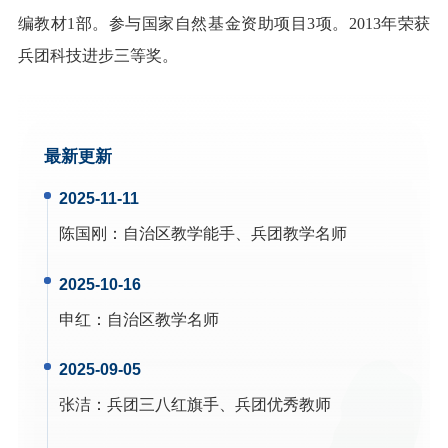
编教材1部。参与国家自然基金资助项目3项。2013年荣获
兵团科技进步三等奖。
最新更新
2025-11-11
陈国刚
：
自治区教学能手、兵团教学名师
2025-10-16
申红
：
自治区教学名师
2025-09-05
张洁
：
兵团三八红旗手、兵团优秀教师