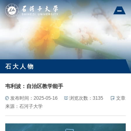
石大人物
韦利波：自治区教学能手
发布时间：2025-05-16
浏览次数：
3135
文章
来源：石河子大学