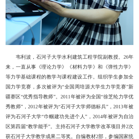
韦利波，石河子大学水利建筑工程学院副教授。26年
来，一直从事《理论力学》《材料力学》和《弹性力学》
等力学基础课程的教学与课程建设工作。组织学生参加全
国力学竞赛，多次被评为“全国周培源大学生力学竞赛”新
疆赛区“优秀指导教师”。2011年被评为全国“徐芝纶力学优
秀教师”，2012年被评为“石河子大学师德标兵”，2013年被
评为石河子大学“巾帼建功先进个人”，2014年被评为自治
区第四届“教学能手”。主持石河子大学教学改革项目并2次
获石河子大学教学成果二等奖。自编教材2部，参编国家统