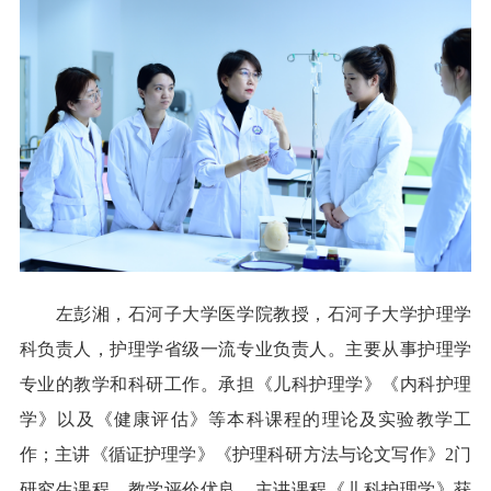
左彭湘，石河子大学医学院教授，石河子大学护理学
科负责人，护理学省级一流专业负责人。主要从事护理学
专业的教学和科研工作。承担《儿科护理学》《内科护理
学》以及《健康评估》等本科课程的理论及实验教学工
作；主讲《循证护理学》《护理科研方法与论文写作》2门
研究生课程，教学评价优良，主讲课程《儿科护理学》获