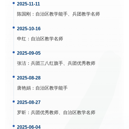
2025-11-11
陈国刚
：
自治区教学能手、兵团教学名师
2025-10-16
申红
：
自治区教学名师
2025-09-05
张洁
：
兵团三八红旗手、兵团优秀教师
2025-08-28
唐艳娟
：
自治区教学能手
2025-08-27
罗昕
：
兵团优秀教师、自治区教学名师
2025-06-04