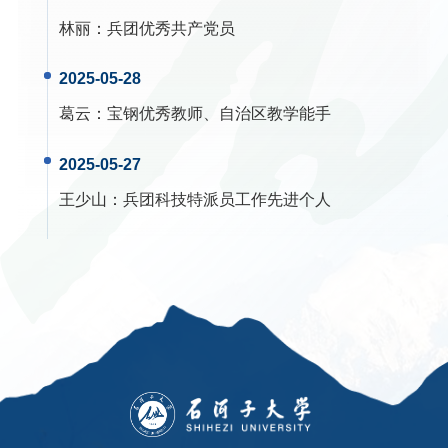
林丽
：
兵团优秀共产党员
2025-05-28
葛云
：
宝钢优秀教师、自治区教学能手
2025-05-27
王少山
：
兵团科技特派员工作先进个人