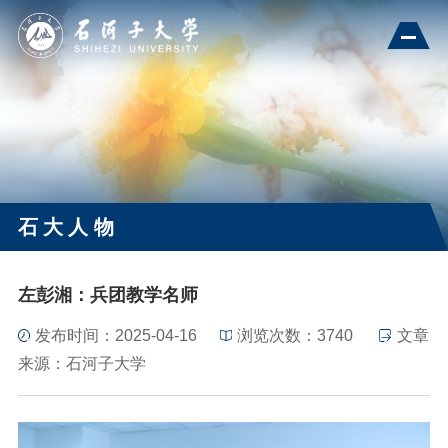
石大人物
左彭湘：兵团教学名师
发布时间：2025-04-16
浏览次数：
3740
文章
来源：石河子大学