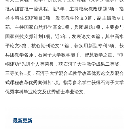
批兵团首批一流课程。近5年，主持校级教改课题3项；指
导本科生SRP项目3项；发表教学论文3篇，副主编教材1
部。主持国家自然科学基金3项，兵团课题1项，主要参与
国家科技支撑计划1项。近5年，发表论文39篇，其中高水
平论文8篇，核心期刊论文19篇，获实用新型专利5项。获
兵团教学名师，石河子大学教学能手、智慧教学之星、“巾
帼建功”先进个人等荣誉，获石河子大学教学成果二等奖、
三等奖各1项，石河子大学混合式教学改革优秀论文及混合
式课程改革优秀案例各1项。指导多名学生获得石河子大学
优秀本科毕业论文及优秀硕士毕业论文。
最新更新