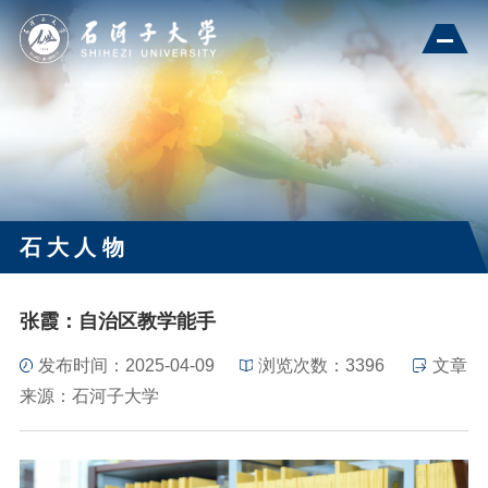
石大人物
张霞：自治区教学能手
发布时间：2025-04-09
浏览次数：
3396
文章
来源：石河子大学