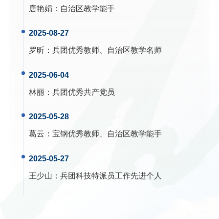
唐艳娟
：
自治区教学能手
2025-08-27
罗昕
：
兵团优秀教师、自治区教学名师
2025-06-04
林丽
：
兵团优秀共产党员
2025-05-28
葛云
：
宝钢优秀教师、自治区教学能手
2025-05-27
王少山
：
兵团科技特派员工作先进个人