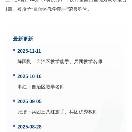
1篇。被授予“
自治区教学能手
”荣誉称号。
最新更新
2025-11-11
陈国刚
：
自治区教学能手、兵团教学名师
2025-10-16
申红
：
自治区教学名师
2025-09-05
张洁
：
兵团三八红旗手、兵团优秀教师
2025-08-28