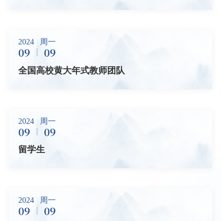
2024
周一
09
09
全国高校黄大年式教师团队
2024
周一
09
09
留学生
2024
周一
09
09