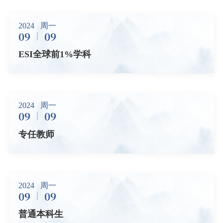
2024
周一
09
09
ESI全球前1%学科
2024
周一
09
09
专任教师
2024
周一
09
09
普通本科生