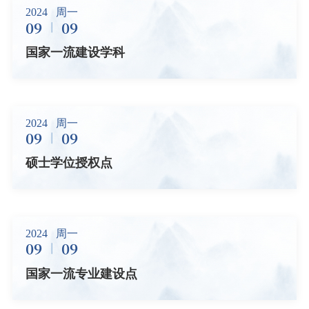
2024
周一
09
09
国家一流建设学科
2024
周一
09
09
硕士学位授权点
2024
周一
09
09
国家一流专业建设点