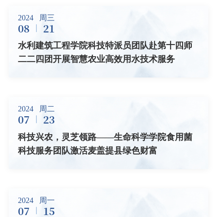
2024
周三
08
21
水利建筑工程学院科技特派员团队赴第十四师
二二四团开展智慧农业高效用水技术服务
2024
周二
07
23
科技兴农，灵芝领路——生命科学学院食用菌
科技服务团队激活麦盖提县绿色财富
2024
周一
07
15