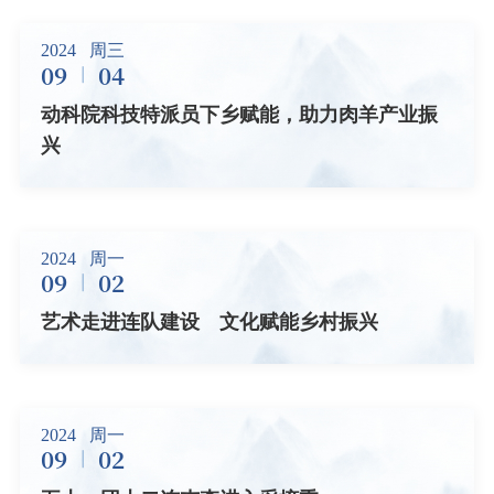
2024
周三
09
04
动科院科技特派员下乡赋能，助力肉羊产业振
兴
2024
周一
09
02
艺术走进连队建设 文化赋能乡村振兴
2024
周一
09
02