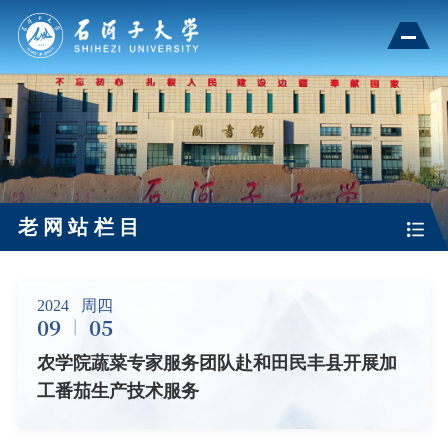
老网站栏目
2024
周四
09
05
农学院蔬菜专家服务团队赴和田民丰县开展加
工番茄生产技术服务