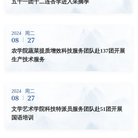
五十一团十二连杏李进入采摘季
2024
周二
08
27
农学院蔬菜提质增效科技服务团队赴137团开展
生产技术服务
2024
周二
08
27
文学艺术学院科技特派员服务团队赴51团开展
国语培训