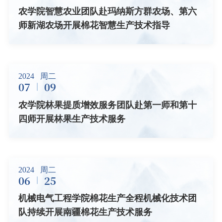
农学院智慧农业团队赴玛纳斯方群农场、第六
师新湖农场开展棉花智慧生产技术指导
2024
周二
07
09
农学院林果提质增效服务团队赴第一师和第十
四师开展林果生产技术服务
2024
周二
06
25
机械电气工程学院棉花生产全程机械化技术团
队持续开展南疆棉花生产技术服务