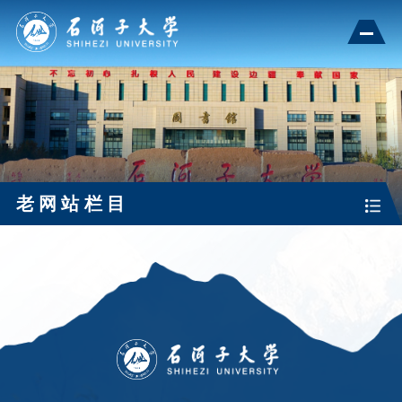
老网站栏目