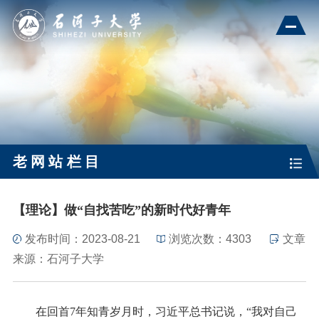
老网站栏目
【理论】做“自找苦吃”的新时代好青年
发布时间：2023-08-21
浏览次数：
4303
文章
来源：石河子大学
在回首7年知青岁月时，习近平总书记说，“我对自己