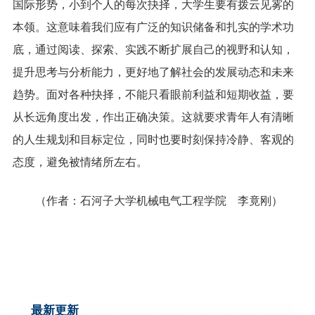
国际形势，小到个人的每次抉择，大学生要有拨云见雾的
本领。这意味着我们应有广泛的知识储备和扎实的学术功
底，通过阅读、探索、实践不断扩展自己的视野和认知，
提升思考与分析能力，更好地了解社会的发展动态和未来
趋势。面对各种抉择，不能只看眼前利益和短期收益，要
从长远角度出发，作出正确决策。这就要求青年人有清晰
的人生规划和目标定位，同时也要时刻保持冷静、客观的
态度，避免被情绪所左右。
（作者：石河子大学机械电气工程学院 李竟刚）
最新更新