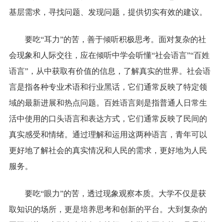
基层需求，寻找问题、发现问题，提供切实有效的建议。
要吃“耳力”的苦，善于倾听积极思考。面对复杂的社
会现象和人际交往，应在倾听中学会听懂“社会语言”“百姓
语言”，从中获取有价值的信息，了解真实的世界。社会语
言是指各种专业术语和行业黑话，它们通常反映了特定领
域的最新进展和热点问题。百姓语言则是指普通人日常生
活中使用的口头语言和表达方式，它们通常反映了民间的
真实感受和情绪。通过理解和运用这两种语言，青年可以
更好地了解社会的真实情况和人民的需求，更好地为人民
服务。
要吃“眼力”的苦，透过现象观察本质。大学不仅是获
取知识的场所，更是培养思考和创新的平台。大到复杂的