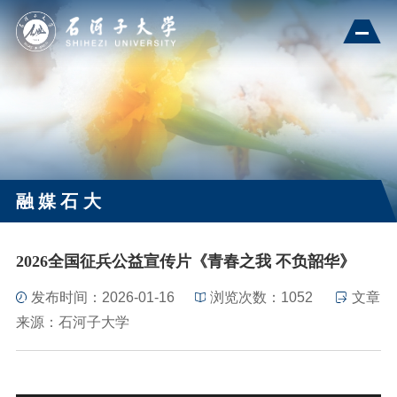
融媒石大
2026全国征兵公益宣传片《青春之我 不负韶华》
发布时间：2026-01-16
浏览次数：
1052
文章
来源：石河子大学