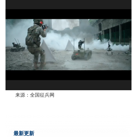
来源：全国征兵网
最新更新