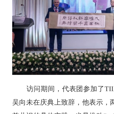
访问期间，代表团参加了TII
吴向未在庆典上致辞，他表示，