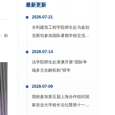
最新更新
委、副