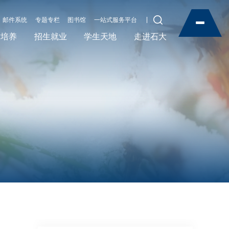
邮件系统
专题专栏
图书馆
一站式服务平台
才培养
招生就业
学生天地
走进石大