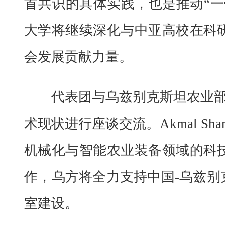
首共识的具体实践，也是推动“一
大学将继续深化与中亚高校在科
会发展贡献力量。
代表团与乌兹别克斯坦农业部秘书长A
术现状进行座谈交流。Akmal Sh
机械化与智能农业装备领域的科
作，乌方将全力支持中国-乌兹别
室建设。