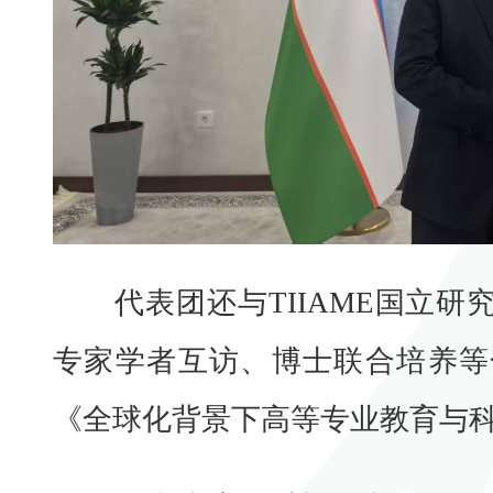
代表团还与TIIAME国立研
专家学者互访、博士联合培养等
《全球化背景下高等专业教育与