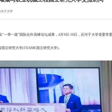
石河子大学
实
“一带一路”国际合作高峰论坛成果，4月9日-10日，石河子大学党委常
立研究大学(TIIAME国立研究大学)。