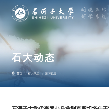
石大动态
首页
石大动态
国际交流
石河子大学代表团赴乌兹别克斯坦塔什干