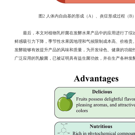
图
2
人体内自由基的形成（
A
）、炎症形成过程（
B
最后，本文对植物乳杆菌在发酵水果产品中的应用进行了综
鲜感吸引力下降，季节性水果因地理和气候限制成本高、价格贵
发酵能够有效提升产品的风味和质量，为开发绿色、健康的功能
广泛应用的乳酸菌，已被证明具有益生菌功效，并在生产各种发