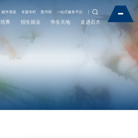
邮件系统
专题专栏
图书馆
一站式服务平台
才培养
招生就业
学生天地
走进石大