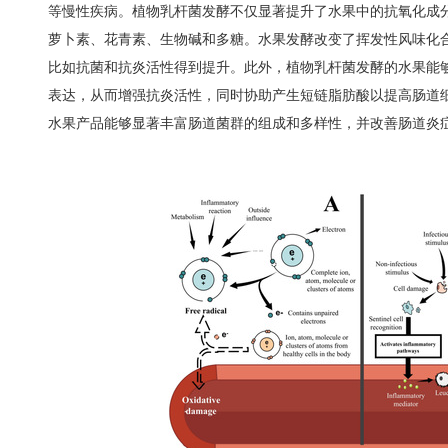
等慢性疾病。植物乳杆菌发酵不仅显著提升了水果中的抗氧化成
萝卜素、花青素、生物碱和多糖。水果发酵改变了挥发性风味化
比如抗菌和抗炎活性得到提升。此外，植物乳杆菌发酵的水果能
表达，从而增强抗炎活性，同时协助产生短链脂肪酸以提高肠道
水果产品能够显著丰富肠道菌群的组成和多样性，并改善肠道炎