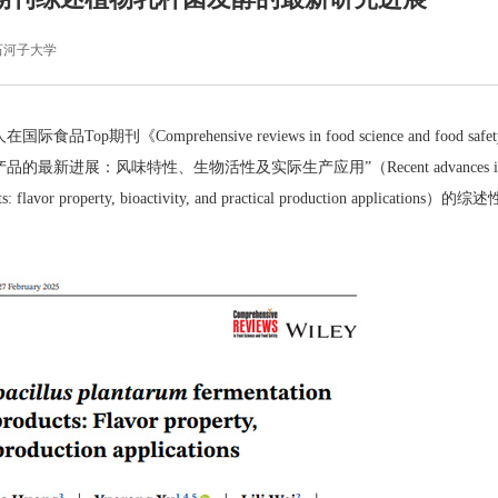
石河子大学
人在国际食品
Top
期刊《
Comprehensive reviews in food science and food safe
产品的最新进展：风味特性、生物活性及实际生产应用”（
Recent advances 
 flavor property, bioactivity, and practical production applications
）的综述