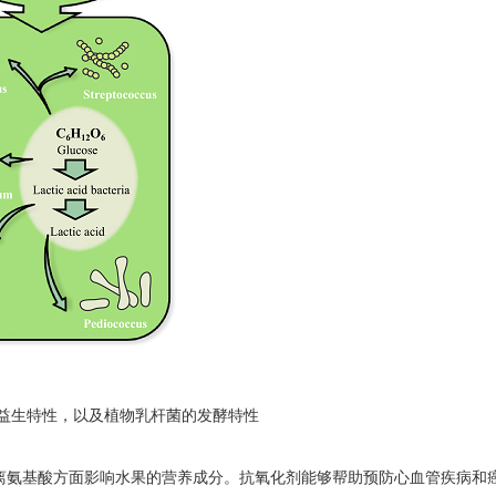
益生特性，以及植物乳杆菌的发酵特性
离氨基酸方面影响水果的营养成分。抗氧化剂能够帮助预防心血管疾病和