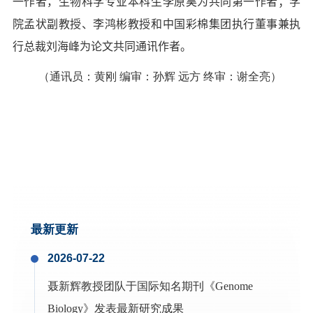
一作者，生物科学专业本科生李原昊为共同第一作者；学
院孟状副教授、李鸿彬教授和中国彩棉集团执行董事兼执
行总裁刘海峰为论文共同通讯作者。
（通讯员：黄刚 编审：孙辉 远方 终审：谢全亮）
最新更新