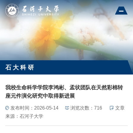
石大科研
我校生命科学学院李鸿彬、孟状团队在天然彩棉转
座元件演化研究中取得新进展
发布时间：2026-05-14
浏览次数：
716
文章
来源：石河子大学