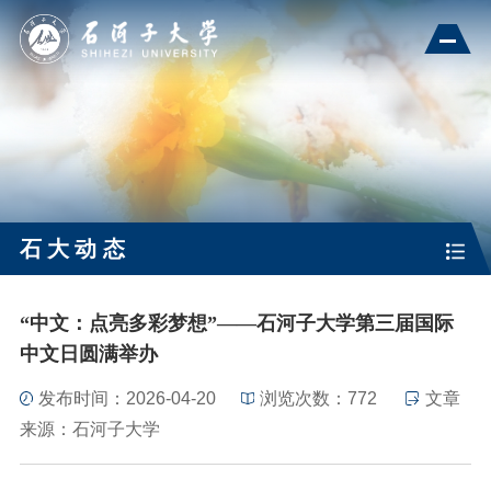
石大动态
“中文：点亮多彩梦想”——石河子大学第三届国际
中文日圆满举办
发布时间：2026-04-20
浏览次数：
772
文章
来源：石河子大学