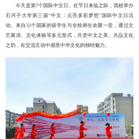
今天是第7个国际中文日。在节日来临之际，我校举办
石河子大学第三届“中文：点亮多彩梦想”国际中文日活
动。来自32个国家的留学生与全校师生欢聚一堂，通过文
艺展演、文化体验等多元形式，共赏中文之美、共品文化
之韵，在交流互动中感受中华文化的独特魅力。