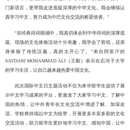
门新语言，更带我走进底蕴深厚的中华文化。我会继续认
真学习中文，努力成为中巴文化交流的桥梁使者。”
“在经典诗词朗诵中，我真切体会到中华诗词的深厚底
蕴。现场的文化体验活动十分有趣，我学会了剪纸，还亲
身体验了传统汉服，真的太开心了。”来自阿富汗的
SAFDARI MOHAMMAD ALI（王毅）表示在石河子大学
的学习生活，让自己越来越热爱中国文化。
此次国际中文日主题活动不仅为来华留学生提供了展
示中文学习成果的平台，更激发了大家学习中文、了解中
国的热情，让中外青年在文化交流中增进了解、加深友
谊。学校将持续以中文为纽带，开展更多丰富多彩的文化
交流活动，助力留学生更好地学习中文、感知中国，让中