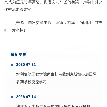
文成为点亮青年梦想、促进文明互鉴的桥梁，推动中外文
化交流走深走实。
（来源：国际交流中心 编审：刘军 宿闪闪 甘秀
叶 袁小楠）
最新更新