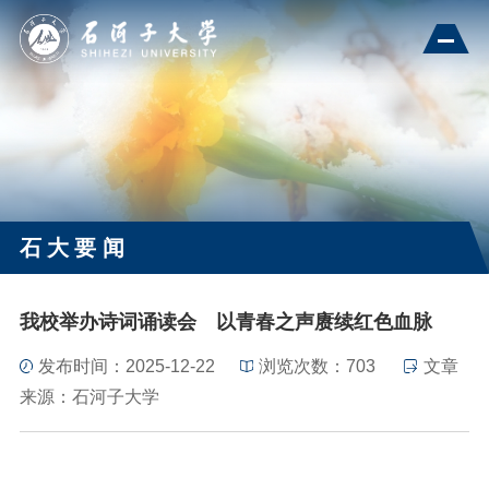
石大要闻
我校举办诗词诵读会 以青春之声赓续红色血脉
发布时间：2025-12-22
浏览次数：
703
文章
来源：石河子大学