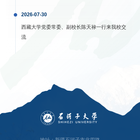
地址：新疆石河子市北四路