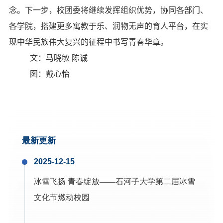
念。下一步，校团委将继续发挥组织优势，协同各部门、
各学院，搭建更多寓教于乐、润物无声的育人平台，在实
现中华民族伟大复兴的征程中书写青春华章。
文：马晓敏 陈诚
图：戴心怡
最新更新