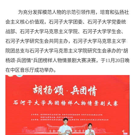
为充分发挥模范人物的示范引领作用，培育和弘扬社
会主义核心价值观，石河子大学团委、石河子大学党委统
战部、石河子大学马克思主义学院、石河子大学学生会、
石河子大学研究生会共同主办，石河子大学马克思主义学
院团总支与石河子大学马克思主义学院研究生会承办的“胡
杨颂
·
兵团情”兵团榜样人物情景剧大赛决赛，于
11
月
20
日晚
在中区音乐厅成功举办。