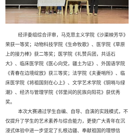
经评委组综合评审，马克思主义学院《沙渠映芳华》
荣获一等奖；动物科技学院《生命牧歌》、医学院《草原
上的接力棒》获二等奖；医学院《礼赞兵团，共话石
大》、临床医学院《医心向党，疆土为证》、外国语学院
《青春在边境绽放》获三等奖；法学院《夫妻哨所》、临
床医学院《将祖国刻在心上》、文学艺术学院《铜哨与绿
潮》、经济与管理学院《邻里间的民族向阳花》获优秀
奖。
本次大赛通过学生自编、自导、自演的实践模式，不
仅提升了学生的艺术素养与综合能力，更使广大青年在沉
浸式体验中进一步坚定了扎根边疆、奉献祖国的理想信