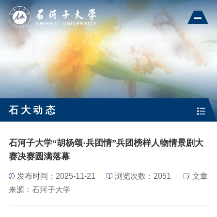
石大动态
石河子大学“胡杨颂·兵团情”兵团榜样人物情景剧大
赛决赛圆满落幕
发布时间：2025-11-21
浏览次数：
2051
文章
来源：石河子大学