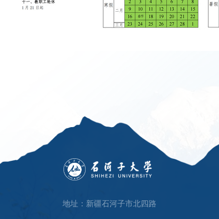
地址：新疆石河子市北四路