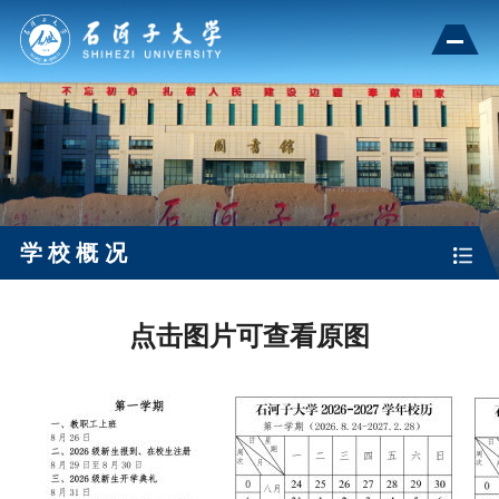
学校概况
点击图片可查看原图